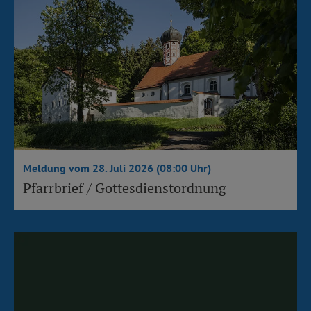
Meldung vom 28. Juli 2026 (08:00 Uhr)
Pfarrbrief / Gottesdienstordnung