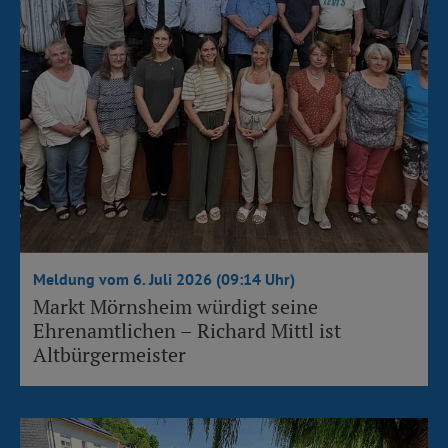
Meldung vom 6. Juli 2026 (09:14 Uhr)
Markt Mörnsheim würdigt seine
Ehrenamtlichen – Richard Mittl ist
Altbürgermeister