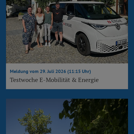
Meldung vom 29. Juli 2026 (11:15 Uhr)
Testwoche E-Mobilität & Energie