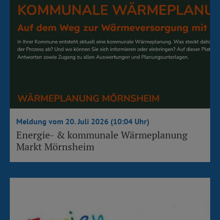
Meldung vom 20. Juli 2026 (10:04 Uhr)
Energie- & kommunale Wärmeplanung
Markt Mörnsheim