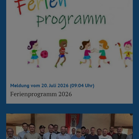
Meldung vom 20. Juli 2026 (09:04 Uhr)
Ferienprogramm 2026