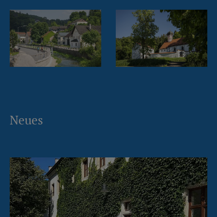
Neues