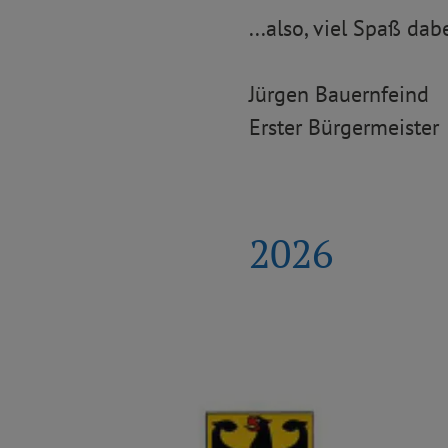
...also, viel Spaß dabe
Jürgen Bauernfeind
Erster Bürgermeister
2026