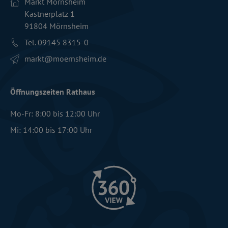
Markt Mörnsheim
Kastnerplatz 1
91804 Mörnsheim
Tel. 09145 8315-0
markt­@moernsheim.de
Öffnungszeiten Rathaus
Mo-Fr: 8:00 bis 12:00 Uhr
Mi: 14:00 bis 17:00 Uhr