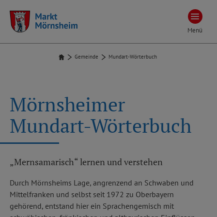
Menü
Gemeinde
Mundart-Wörterbuch
Mörnsheimer
Mundart-Wörterbuch
„Mernsamarisch“ lernen und verstehen
Durch Mörnsheims Lage, angrenzend an Schwaben und
Mittelfranken und selbst seit 1972 zu Oberbayern
gehörend, entstand hier ein Sprachengemisch mit