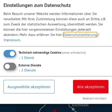
Einstellungen zum Datenschutz
Beim Besuch unserer Website werden Informationen über Sie
verarbeitet. Mit Ihrer Zustimmung können diese auch an Dritte, z.B.
zum Zweck der statistischen Auswertung, übermittelt werden. Sie
können die hier vorgenommenen Einstellungen jederzeit
abändern.
Mehr dazu erfahren Sie hier:
Datenschutzerklärung
/
Impressum
.
Technisch notwendige Cookies
(immer erforderlich)
↓
1
Dienst
Externe Dienste
↓
2
Dienste
Ausgewählte akzeptieren
Alle akzeptieren
Realisiert mit Klaro!