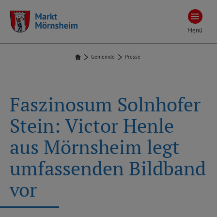
Menü
Gemeinde
Presse
Faszinosum Solnhofer
Stein: Victor Henle
aus Mörnsheim legt
umfassenden Bildband
vor