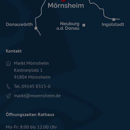
Kontakt
Markt Mörnsheim
Kastnerplatz 1
91804 Mörnsheim
Tel. 09145 8315-0
markt­@moernsheim.de
Öffnungszeiten Rathaus
Mo-Fr: 8:00 bis 12:00 Uhr