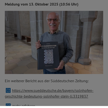
Meldung vom 13. Oktober 2025 (10:56 Uhr)
Ein weiterer Bericht aus der Süddeutschen Zeitung:
https://www.sueddeutsche.de/bayern/solnhofen-
geschichte-bedeutung-solnhofer-stein-li.3319837
mehr erfahren