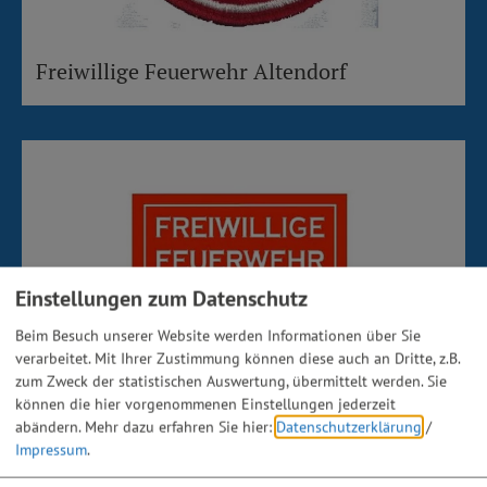
Freiwillige Feuerwehr Altendorf
Einstellungen zum Datenschutz
Beim Besuch unserer Website werden Informationen über Sie
verarbeitet. Mit Ihrer Zustimmung können diese auch an Dritte, z.B.
zum Zweck der statistischen Auswertung, übermittelt werden. Sie
können die hier vorgenommenen Einstellungen jederzeit
abändern.
Mehr dazu erfahren Sie hier:
Datenschutzerklärung
/
Impressum
.