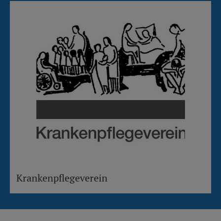
Krankenpflegeverein