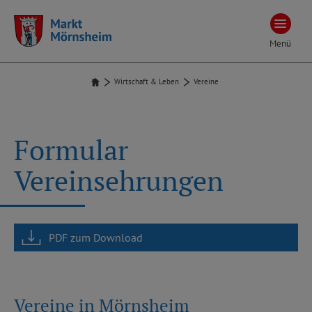
Menü
Wirtschaft & Leben
Vereine
Formular
Vereinsehrungen
PDF zum Download
Vereine in Mörnsheim