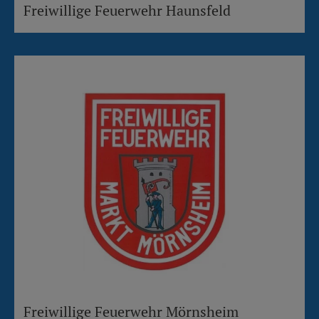
Freiwillige Feuerwehr Haunsfeld
Freiwillige Feuerwehr Mörnsheim