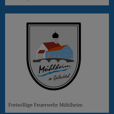
Freiwillige Feuerwehr Mühlheim