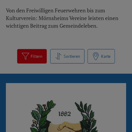
Von den Freiwilligen Feuerwehren bis zum
Kulturverein: Mörnsheims Vereine leisten einen
wichtigen Beitrag zum Gemeindeleben.
Filtern
Sortieren
Karte