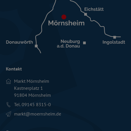
Kontakt
Markt Mörnsheim
Kastnerplatz 1
91804 Mörnsheim
Tel. 09145 8315-0
markt­@moernsheim.de