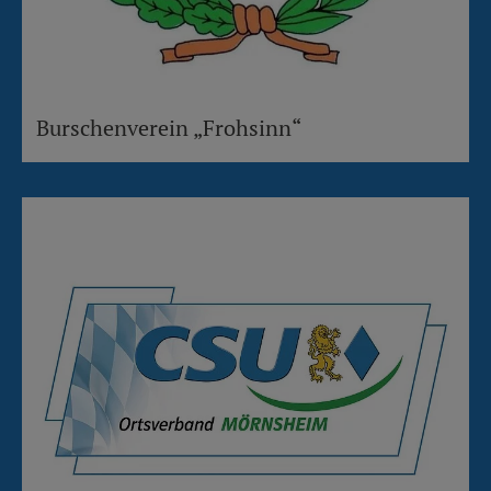
Burschenverein „Frohsinn“