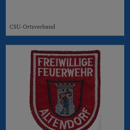
CSU-Ortsverband