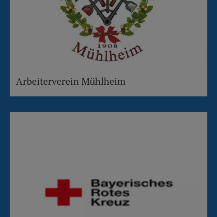
Arbeiterverein Mühlheim