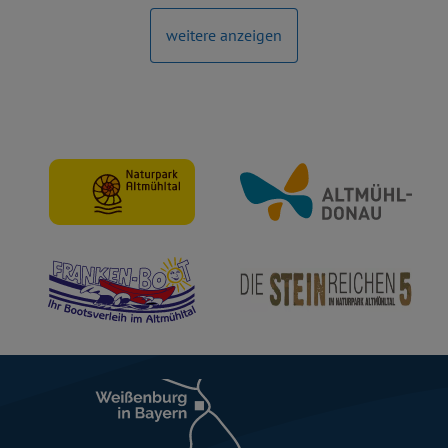
weitere anzeigen