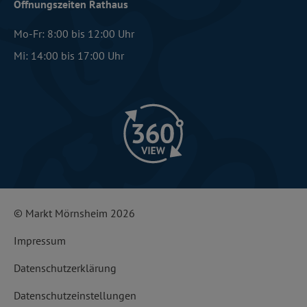
Öffnungszeiten Rathaus
Mo-Fr: 8:00 bis 12:00 Uhr
Mi: 14:00 bis 17:00 Uhr
© Markt Mörnsheim 2026
Impressum
Datenschutzerklärung
Datenschutzeinstellungen