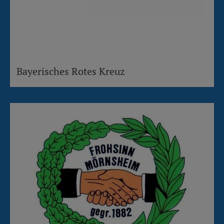
Bayerisches Rotes Kreuz