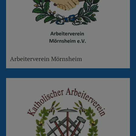
Arbeiterverein Mörnsheim