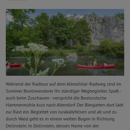
Während der Radtour auf dem Altmühltal-Radweg sind im
Sommer Bootswanderer Ihr ständiger Wegbegleiter. Spaß -
auch beim Zuschauen - verspricht die Bootsrutsche
Hammermühle kurz nach Altendorf. Der Biergarten dort lädt
zur Rast ein. Begleitet von Jurakalkfelsen und ab und zu
durch Wald geht es in einem weiten Bogen in Richtung
Dollnstein. In Dollnstein, dessen Name von der