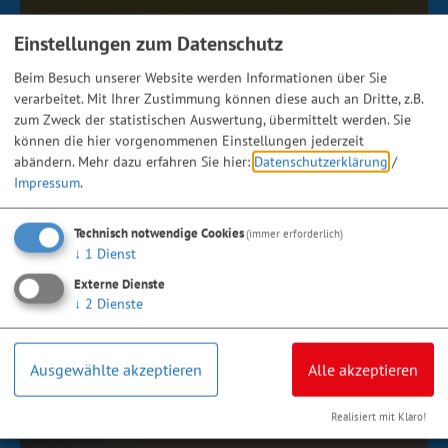
Einstellungen zum Datenschutz
Beim Besuch unserer Website werden Informationen über Sie
verarbeitet. Mit Ihrer Zustimmung können diese auch an Dritte, z.B.
zum Zweck der statistischen Auswertung, übermittelt werden. Sie
können die hier vorgenommenen Einstellungen jederzeit
abändern.
Mehr dazu erfahren Sie hier:
Datenschutzerklärung
/
Impressum
.
Technisch notwendige Cookies
(immer erforderlich)
↓
1
Dienst
Externe Dienste
↓
2
Dienste
Ausgewählte akzeptieren
Alle akzeptieren
Realisiert mit Klaro!