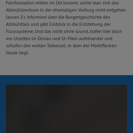
Felsformation mitten im Ort kommt, sollte man sich das
Altmühlzentrum in der ehemaligen Vorburg nicht entgehen
lassen. Es informiert über die Burgengeschichte des
Altmühltals und gibt Einblick in die Entstehung der
Flusssysteme. Und das nicht ohne Grund, trafen hier doch
vor Urzeiten Ur-Donau und Ur-Main aufeinander und
schufen den weiten Talkessel, in dem der Marktflecken
heute liegt.