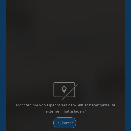
Möchten Sie von OpenStreetMap/Leaflet bereitgestellte
externe Inhalte laden?
Ja, immer