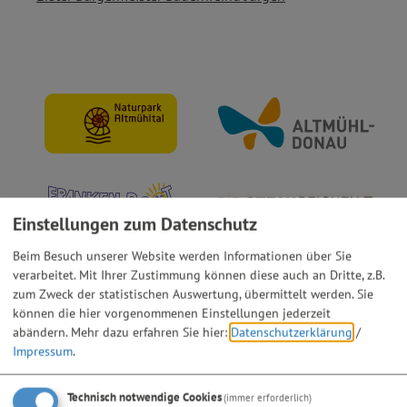
Einstellungen zum Datenschutz
Beim Besuch unserer Website werden Informationen über Sie
verarbeitet. Mit Ihrer Zustimmung können diese auch an Dritte, z.B.
zum Zweck der statistischen Auswertung, übermittelt werden. Sie
können die hier vorgenommenen Einstellungen jederzeit
abändern.
Mehr dazu erfahren Sie hier:
Datenschutzerklärung
/
Impressum
.
Technisch notwendige Cookies
(immer erforderlich)