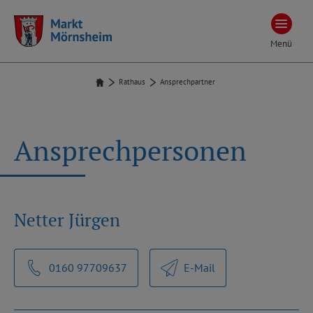
Menü
Rathaus
Ansprechpartner
Ansprechpersonen
Netter Jürgen
0160 97709637
E-Mail