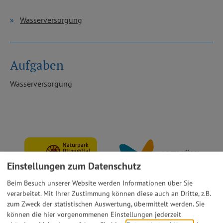
Wasserversorgung
Aufgaben
Wasserversorgung
Einstellungen zum Datenschutz
Beim Besuch unserer Website werden Informationen über Sie
verarbeitet. Mit Ihrer Zustimmung können diese auch an Dritte, z.B.
zum Zweck der statistischen Auswertung, übermittelt werden. Sie
können die hier vorgenommenen Einstellungen jederzeit