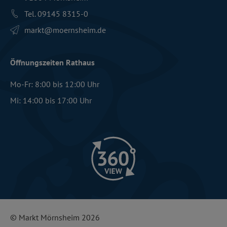
Tel. 09145 8315-0
markt­@moernsheim.de
Öffnungszeiten Rathaus
Mo-Fr: 8:00 bis 12:00 Uhr
Mi: 14:00 bis 17:00 Uhr
© Markt Mörnsheim 2026